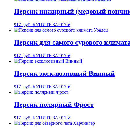
Персик инжирный (медовый пончик
917
руб.
КУПИТЬ ЗА 917 ₽
Персик для самого сурового климат
917
руб.
КУПИТЬ ЗА 917 ₽
Персик эксклюзивный Винный
917
руб.
КУПИТЬ ЗА 917 ₽
Персик полярный Фрост
917
руб.
КУПИТЬ ЗА 917 ₽