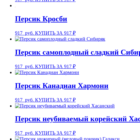
Персик Кросби
917
руб.
КУПИТЬ ЗА 917 ₽
Персик самоплодный сладкий Сиби
917
руб.
КУПИТЬ ЗА 917 ₽
Персик Канадиан Хармони
917
руб.
КУПИТЬ ЗА 917 ₽
Персик неубиваемый корейский Ха
917
руб.
КУПИТЬ ЗА 917 ₽