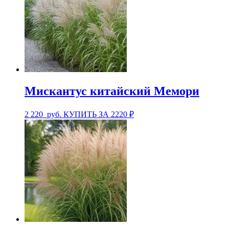
Мискантус китайский Мемори
2 220
руб.
КУПИТЬ ЗА 2220 ₽