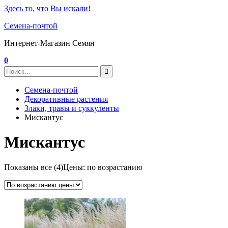
Здесь то, что Вы искали!
Семена-почтой
Интернет-Магазин Семян
0
Семена-почтой
Декоративные растения
Злаки, травы и суккуленты
Мискантус
Мискантус
Показаны все (4)
Цены: по возрастанию