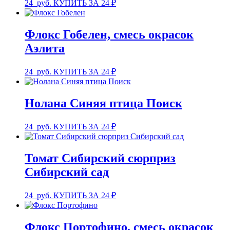
24
руб.
КУПИТЬ ЗА 24 ₽
Флокс Гобелен, смесь окрасок
Аэлита
24
руб.
КУПИТЬ ЗА 24 ₽
Нолана Синяя птица Поиск
24
руб.
КУПИТЬ ЗА 24 ₽
Томат Сибирский сюрприз
Сибирский сад
24
руб.
КУПИТЬ ЗА 24 ₽
Флокс Портофино, смесь окрасок