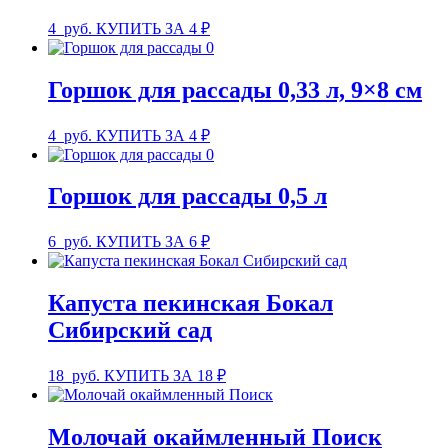
4
руб.
КУПИТЬ ЗА 4 ₽
Горшок для рассады 0,33 л, 9×8 см
4
руб.
КУПИТЬ ЗА 4 ₽
Горшок для рассады 0,5 л
6
руб.
КУПИТЬ ЗА 6 ₽
Капуста пекинская Бокал
Сибирский сад
18
руб.
КУПИТЬ ЗА 18 ₽
Молочай окаймленный Поиск