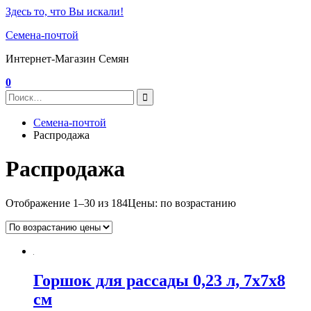
Здесь то, что Вы искали!
Семена-почтой
Интернет-Магазин Семян
0
Семена-почтой
Распродажа
Распродажа
Отображение 1–30 из 184
Цены: по возрастанию
Горшок для рассады 0,23 л, 7x7x8
см