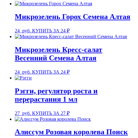
Микрозелень Горох Семена Алтая
24
руб.
КУПИТЬ ЗА 24 ₽
Микрозелень Кресс-салат
Весенний Семена Алтая
24
руб.
КУПИТЬ ЗА 24 ₽
Рэгги, регулятор роста и
перерастания 1 мл
27
руб.
КУПИТЬ ЗА 27 ₽
Алиссум Розовая королева Поиск