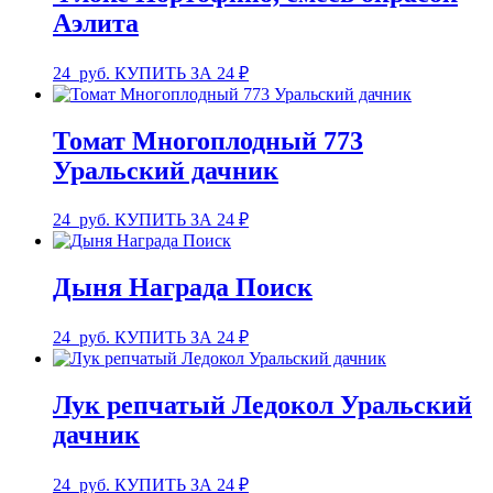
Аэлита
24
руб.
КУПИТЬ ЗА 24 ₽
Томат Многоплодный 773
Уральский дачник
24
руб.
КУПИТЬ ЗА 24 ₽
Дыня Награда Поиск
24
руб.
КУПИТЬ ЗА 24 ₽
Лук репчатый Ледокол Уральский
дачник
24
руб.
КУПИТЬ ЗА 24 ₽