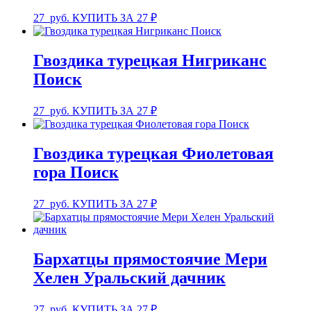
27
руб.
КУПИТЬ ЗА 27 ₽
Гвоздика турецкая Нигриканс
Поиск
27
руб.
КУПИТЬ ЗА 27 ₽
Гвоздика турецкая Фиолетовая
гора Поиск
27
руб.
КУПИТЬ ЗА 27 ₽
Бархатцы прямостоячие Мери
Хелен Уральский дачник
27
руб.
КУПИТЬ ЗА 27 ₽