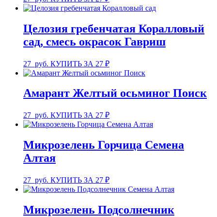
Целозия гребенчатая Коралловый
сад, смесь окрасок Гавриш
27
руб.
КУПИТЬ ЗА 27 ₽
Амарант Желтый осьминог Поиск
27
руб.
КУПИТЬ ЗА 27 ₽
Микрозелень Горчица Семена
Алтая
27
руб.
КУПИТЬ ЗА 27 ₽
Микрозелень Подсолнечник