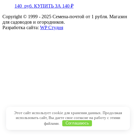
140
руб.
КУПИТЬ ЗА 140 ₽
Copyright © 1999 - 2025 Семена-почтой от 1 рубля. Магазин
для садоводов и огородников.
Разработка сайта:
WP Студия
Этот сайт использует cookie для хранения данных. Продолжая
использовать сайт, Вы даете свое согласие на работу с этими
файлами.
Соглашаюсь