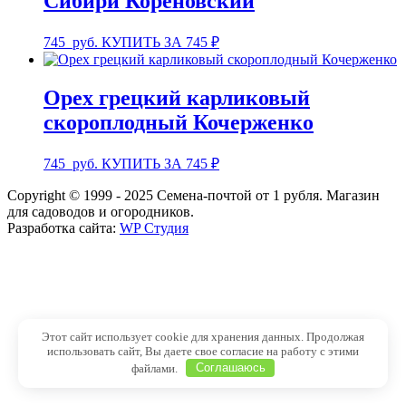
Сибири Кореновский
745
руб.
КУПИТЬ ЗА 745 ₽
Орех грецкий карликовый
скороплодный Кочерженко
745
руб.
КУПИТЬ ЗА 745 ₽
Copyright © 1999 - 2025 Семена-почтой от 1 рубля. Магазин
для садоводов и огородников.
Разработка сайта:
WP Студия
Этот сайт использует cookie для хранения данных. Продолжая
использовать сайт, Вы даете свое согласие на работу с этими
файлами.
Соглашаюсь