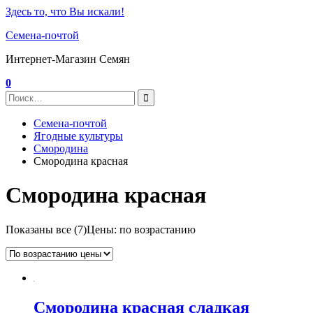
Здесь то, что Вы искали!
Семена-почтой
Интернет-Магазин Семян
0
Семена-почтой
Ягодные культуры
Смородина
Смородина красная
Смородина красная
Показаны все (7)
Цены: по возрастанию
Смородина красная сладкая