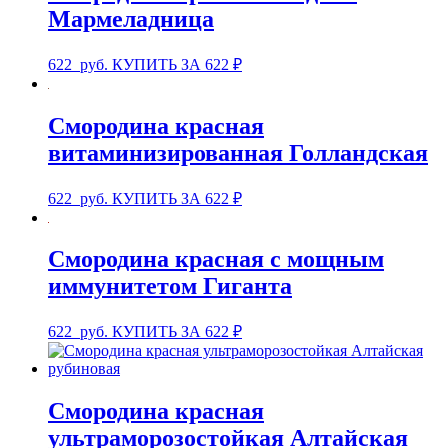
Мармеладница
622
руб.
КУПИТЬ ЗА 622 ₽
Смородина красная
витаминизированная Голландская
622
руб.
КУПИТЬ ЗА 622 ₽
Смородина красная с мощным
иммунитетом Гиганта
622
руб.
КУПИТЬ ЗА 622 ₽
Смородина красная
ультраморозостойкая Алтайская