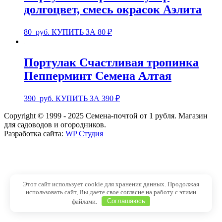
долгоцвет, смесь окрасок Аэлита
80
руб.
КУПИТЬ ЗА 80 ₽
Портулак Счастливая тропинка
Пепперминт Семена Алтая
390
руб.
КУПИТЬ ЗА 390 ₽
Copyright © 1999 - 2025 Семена-почтой от 1 рубля. Магазин
для садоводов и огородников.
Разработка сайта:
WP Студия
Этот сайт использует cookie для хранения данных. Продолжая
использовать сайт, Вы даете свое согласие на работу с этими
файлами.
Соглашаюсь