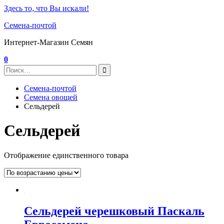
Здесь то, что Вы искали!
Семена-почтой
Интернет-Магазин Семян
0
Семена-почтой
Семена овощей
Сельдерей
Сельдерей
Отображение единственного товара
Сельдерей черешковый Паскаль