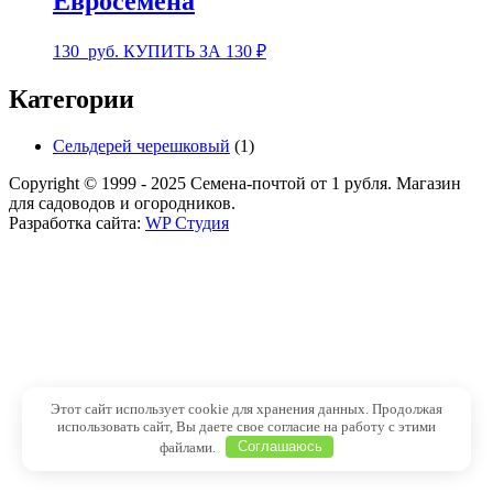
Евросемена
130
руб.
КУПИТЬ ЗА 130 ₽
Категории
Сельдерей черешковый
(1)
Copyright © 1999 - 2025 Семена-почтой от 1 рубля. Магазин
для садоводов и огородников.
Разработка сайта:
WP Студия
Этот сайт использует cookie для хранения данных. Продолжая
использовать сайт, Вы даете свое согласие на работу с этими
файлами.
Соглашаюсь