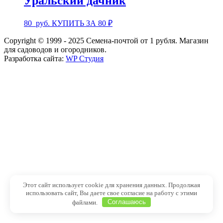
Уральский дачник
80
руб.
КУПИТЬ ЗА 80 ₽
Copyright © 1999 - 2025 Семена-почтой от 1 рубля. Магазин
для садоводов и огородников.
Разработка сайта:
WP Студия
Этот сайт использует cookie для хранения данных. Продолжая
использовать сайт, Вы даете свое согласие на работу с этими
файлами.
Соглашаюсь