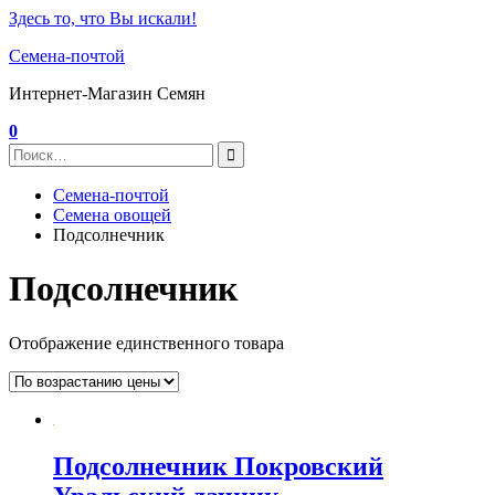
Здесь то, что Вы искали!
Семена-почтой
Интернет-Магазин Семян
0
Семена-почтой
Семена овощей
Подсолнечник
Подсолнечник
Отображение единственного товара
Подсолнечник Покровский