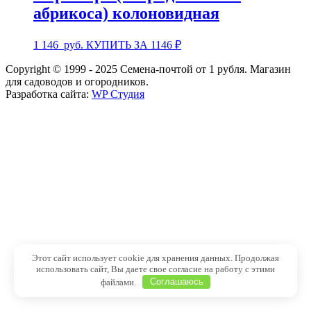
абрикоса) колоновидная
1 146
руб.
КУПИТЬ ЗА 1146 ₽
Copyright © 1999 - 2025 Семена-почтой от 1 рубля. Магазин
для садоводов и огородников.
Разработка сайта:
WP Студия
Этот сайт использует cookie для хранения данных. Продолжая
использовать сайт, Вы даете свое согласие на работу с этими
файлами.
Соглашаюсь