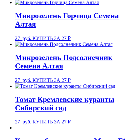
Микрозелень Горчица Семена
Алтая
27
руб.
КУПИТЬ ЗА 27 ₽
Микрозелень Подсолнечник
Семена Алтая
27
руб.
КУПИТЬ ЗА 27 ₽
Томат Кремлевские куранты
Сибирский сад
27
руб.
КУПИТЬ ЗА 27 ₽