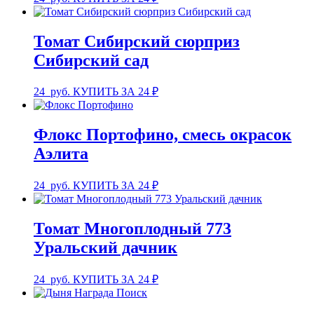
Томат Сибирский сюрприз
Сибирский сад
24
руб.
КУПИТЬ ЗА 24 ₽
Флокс Портофино, смесь окрасок
Аэлита
24
руб.
КУПИТЬ ЗА 24 ₽
Томат Многоплодный 773
Уральский дачник
24
руб.
КУПИТЬ ЗА 24 ₽