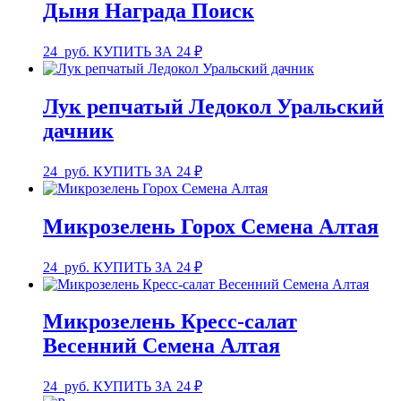
Дыня Награда Поиск
24
руб.
КУПИТЬ ЗА 24 ₽
Лук репчатый Ледокол Уральский
дачник
24
руб.
КУПИТЬ ЗА 24 ₽
Микрозелень Горох Семена Алтая
24
руб.
КУПИТЬ ЗА 24 ₽
Микрозелень Кресс-салат
Весенний Семена Алтая
24
руб.
КУПИТЬ ЗА 24 ₽