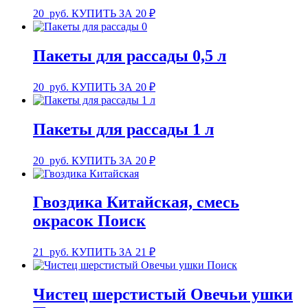
20
руб.
КУПИТЬ ЗА 20 ₽
Пакеты для рассады 0,5 л
20
руб.
КУПИТЬ ЗА 20 ₽
Пакеты для рассады 1 л
20
руб.
КУПИТЬ ЗА 20 ₽
Гвоздика Китайская, смесь
окрасок Поиск
21
руб.
КУПИТЬ ЗА 21 ₽
Чистец шерстистый Овечьи ушки