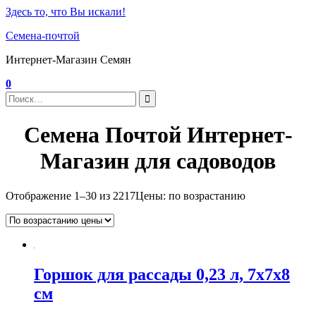
Здесь то, что Вы искали!
Семена-почтой
Интернет-Магазин Семян
0
Семена Почтой Интернет-
Магазин для садоводов
Отображение 1–30 из 2217
Цены: по возрастанию
Горшок для рассады 0,23 л, 7x7x8
см