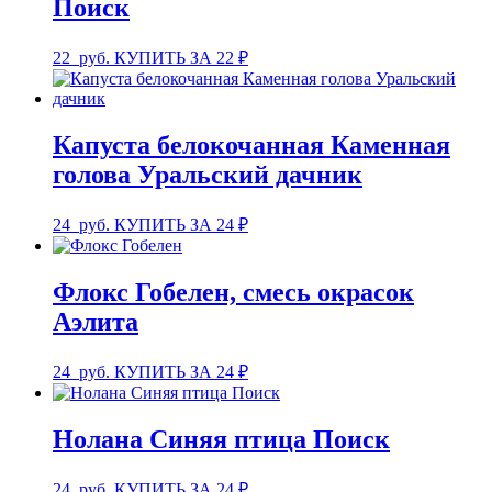
Поиск
22
руб.
КУПИТЬ ЗА 22 ₽
Капуста белокочанная Каменная
голова Уральский дачник
24
руб.
КУПИТЬ ЗА 24 ₽
Флокс Гобелен, смесь окрасок
Аэлита
24
руб.
КУПИТЬ ЗА 24 ₽
Нолана Синяя птица Поиск
24
руб.
КУПИТЬ ЗА 24 ₽