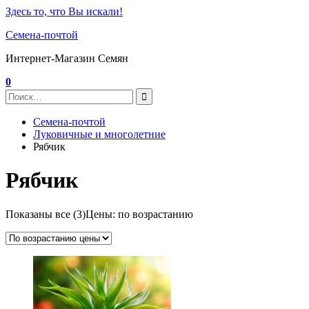
Здесь то, что Вы искали!
Семена-почтой
Интернет-Магазин Семян
0
Семена-почтой
Луковичные и многолетние
Рябчик
Рябчик
Показаны все (3)
Цены: по возрастанию