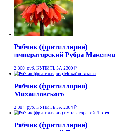
Рябчик (фритиллярия)
императорский Рубра Максима
2 360
руб.
КУПИТЬ ЗА 2360 ₽
Рябчик (фритиллярия)
Михайловского
2 384
руб.
КУПИТЬ ЗА 2384 ₽
Рябчик (фритиллярия)