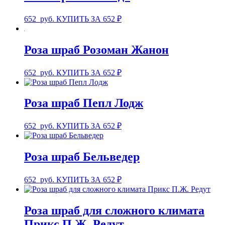
652
руб.
КУПИТЬ ЗА 652 ₽
Роза шраб Розоман Жанон
652
руб.
КУПИТЬ ЗА 652 ₽
Роза шраб Пепл Лодж
652
руб.
КУПИТЬ ЗА 652 ₽
Роза шраб Бельведер
652
руб.
КУПИТЬ ЗА 652 ₽
Роза шраб для сложного климата
Прикс П.Ж. Редут