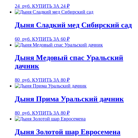
24
руб.
КУПИТЬ ЗА 24 ₽
Дыня Сладкий мед Сибирский сад
60
руб.
КУПИТЬ ЗА 60 ₽
Дыня Медовый спас Уральский
дачник
80
руб.
КУПИТЬ ЗА 80 ₽
Дыня Прима Уральский дачник
80
руб.
КУПИТЬ ЗА 80 ₽
Дыня Золотой шар Евросемена