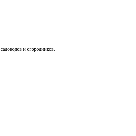
я садоводов и огородников.