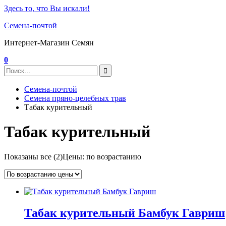
Здесь то, что Вы искали!
Семена-почтой
Интернет-Магазин Семян
0
Семена-почтой
Семена пряно-целебных трав
Табак курительный
Табак курительный
Показаны все (2)
Цены: по возрастанию
Табак курительный Бамбук Гавриш