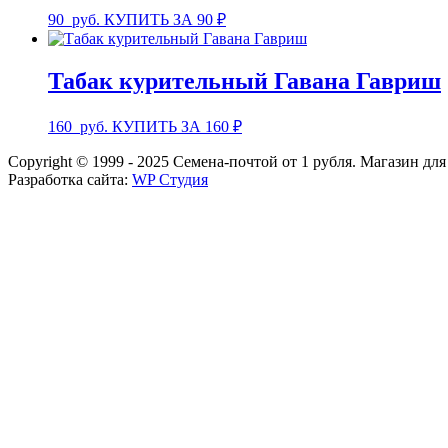
90
руб.
КУПИТЬ ЗА 90 ₽
Табак курительный Гавана Гавриш
160
руб.
КУПИТЬ ЗА 160 ₽
Copyright © 1999 - 2025 Семена-почтой от 1 рубля. Магазин дл
Разработка сайта:
WP Студия