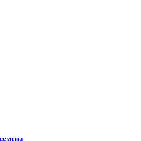
семена