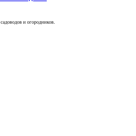
я садоводов и огородников.