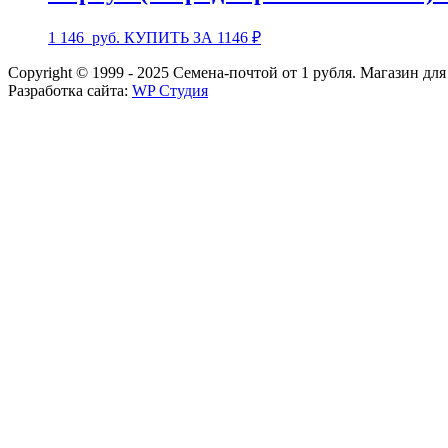
1 146
руб.
КУПИТЬ ЗА 1146 ₽
Copyright © 1999 - 2025 Семена-почтой от 1 рубля. Магазин дл
Разработка сайта:
WP Студия