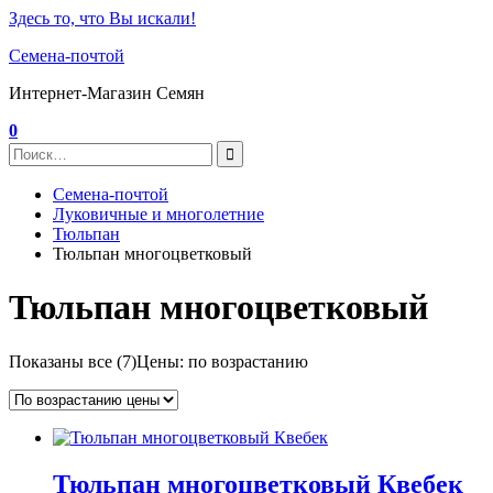
Здесь то, что Вы искали!
Семена-почтой
Интернет-Магазин Семян
0
Семена-почтой
Луковичные и многолетние
Тюльпан
Тюльпан многоцветковый
Тюльпан многоцветковый
Показаны все (7)
Цены: по возрастанию
Тюльпан многоцветковый Квебек