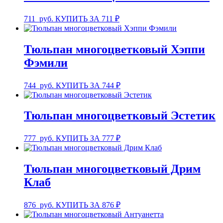
711
руб.
КУПИТЬ ЗА 711 ₽
Тюльпан многоцветковый Хэппи
Фэмили
744
руб.
КУПИТЬ ЗА 744 ₽
Тюльпан многоцветковый Эстетик
777
руб.
КУПИТЬ ЗА 777 ₽
Тюльпан многоцветковый Дрим
Клаб
876
руб.
КУПИТЬ ЗА 876 ₽