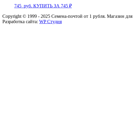
745
руб.
КУПИТЬ ЗА 745 ₽
Copyright © 1999 - 2025 Семена-почтой от 1 рубля. Магазин дл
Разработка сайта:
WP Студия