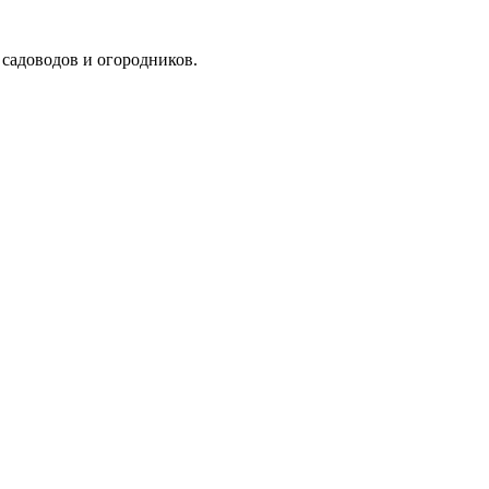
я садоводов и огородников.