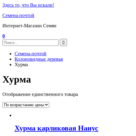
Здесь то, что Вы искали!
Семена-почтой
Интернет-Магазин Семян
0
Семена-почтой
Колоновидные деревья
Хурма
Хурма
Отображение единственного товара
Хурма карликовая Нанус