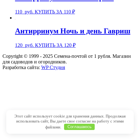
110
руб.
КУПИТЬ ЗА 110 ₽
Антирринум Ночь и день Гавриш
120
руб.
КУПИТЬ ЗА 120 ₽
Copyright © 1999 - 2025 Семена-почтой от 1 рубля. Магазин
для садоводов и огородников.
Разработка сайта:
WP Студия
Этот сайт использует cookie для хранения данных. Продолжая
использовать сайт, Вы даете свое согласие на работу с этими
файлами.
Соглашаюсь