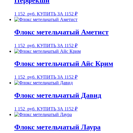
Перфекшн
1 152
руб.
КУПИТЬ ЗА 1152 ₽
Флокс метельчатый Аметист
1 152
руб.
КУПИТЬ ЗА 1152 ₽
Флокс метельчатый Айс Крим
1 152
руб.
КУПИТЬ ЗА 1152 ₽
Флокс метельчатый Давид
1 152
руб.
КУПИТЬ ЗА 1152 ₽
Флокс метельчатый Лаура