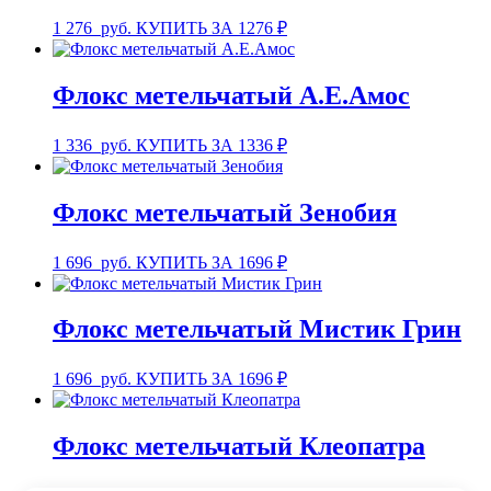
1 276
руб.
КУПИТЬ ЗА 1276 ₽
Флокс метельчатый А.Е.Амос
1 336
руб.
КУПИТЬ ЗА 1336 ₽
Флокс метельчатый Зенобия
1 696
руб.
КУПИТЬ ЗА 1696 ₽
Флокс метельчатый Мистик Грин
1 696
руб.
КУПИТЬ ЗА 1696 ₽
Флокс метельчатый Клеопатра