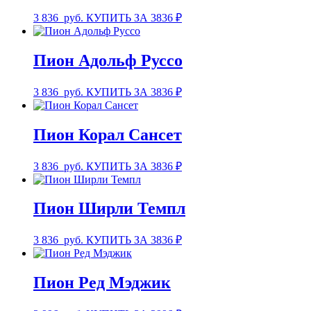
3 836
руб.
КУПИТЬ ЗА 3836 ₽
Пион Адольф Руссо
3 836
руб.
КУПИТЬ ЗА 3836 ₽
Пион Корал Сансет
3 836
руб.
КУПИТЬ ЗА 3836 ₽
Пион Ширли Темпл
3 836
руб.
КУПИТЬ ЗА 3836 ₽
Пион Ред Мэджик