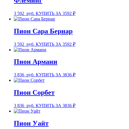
Флеминг
3 592
руб.
КУПИТЬ ЗА 3592 ₽
Пион Сара Бернар
3 592
руб.
КУПИТЬ ЗА 3592 ₽
Пион Армани
3 836
руб.
КУПИТЬ ЗА 3836 ₽
Пион Сорбет
3 836
руб.
КУПИТЬ ЗА 3836 ₽
Пион Уайт