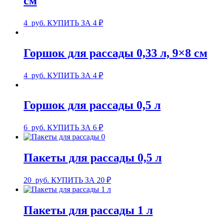
см
4
руб.
КУПИТЬ ЗА 4 ₽
Горшок для рассады 0,33 л, 9×8 см
4
руб.
КУПИТЬ ЗА 4 ₽
Горшок для рассады 0,5 л
6
руб.
КУПИТЬ ЗА 6 ₽
Пакеты для рассады 0,5 л
20
руб.
КУПИТЬ ЗА 20 ₽
Пакеты для рассады 1 л