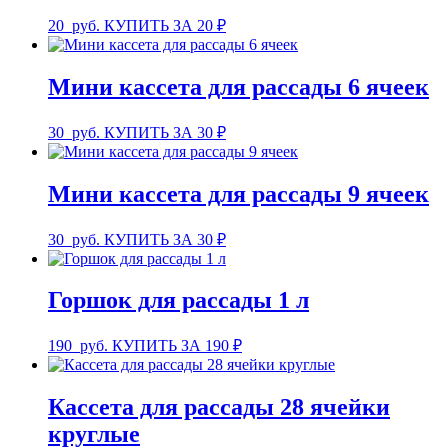
20
руб.
КУПИТЬ ЗА 20 ₽
Мини кассета для рассады 6 ячеек
30
руб.
КУПИТЬ ЗА 30 ₽
Мини кассета для рассады 9 ячеек
30
руб.
КУПИТЬ ЗА 30 ₽
Горшок для рассады 1 л
190
руб.
КУПИТЬ ЗА 190 ₽
Кассета для рассады 28 ячейки
круглые