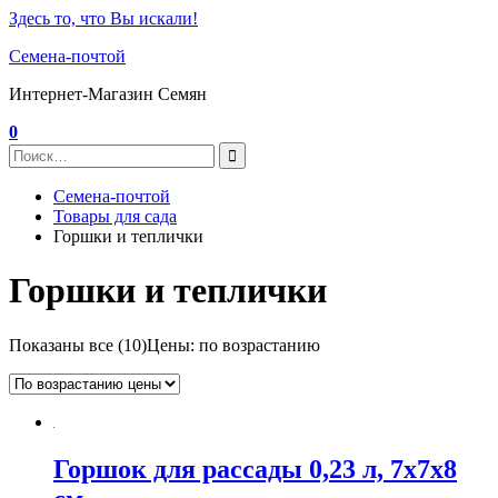
Здесь то, что Вы искали!
Семена-почтой
Интернет-Магазин Семян
0
Семена-почтой
Товары для сада
Горшки и теплички
Горшки и теплички
Показаны все (10)
Цены: по возрастанию
Горшок для рассады 0,23 л, 7x7x8