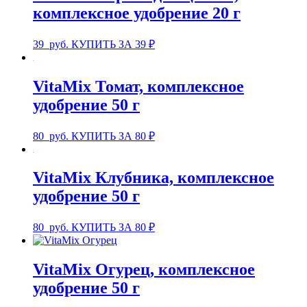
комплексное удобрение 20 г
39
руб.
КУПИТЬ ЗА 39 ₽
VitaMix Томат, комплексное
удобрение 50 г
80
руб.
КУПИТЬ ЗА 80 ₽
VitaMix Клубника, комплексное
удобрение 50 г
80
руб.
КУПИТЬ ЗА 80 ₽
VitaMix Огурец, комплексное
удобрение 50 г