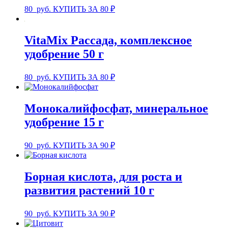
80
руб.
КУПИТЬ ЗА 80 ₽
VitaMix Рассада, комплексное
удобрение 50 г
80
руб.
КУПИТЬ ЗА 80 ₽
Монокалийфосфат, минеральное
удобрение 15 г
90
руб.
КУПИТЬ ЗА 90 ₽
Борная кислота, для роста и
развития растений 10 г
90
руб.
КУПИТЬ ЗА 90 ₽