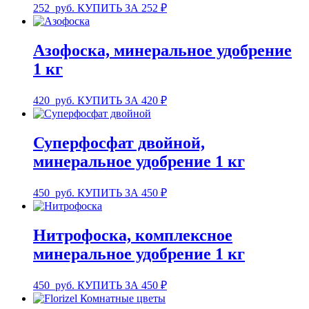
252
руб.
КУПИТЬ ЗА 252 ₽
Азофоска, минеральное удобрение
1 кг
420
руб.
КУПИТЬ ЗА 420 ₽
Суперфосфат двойной,
минеральное удобрение 1 кг
450
руб.
КУПИТЬ ЗА 450 ₽
Нитрофоска, комплексное
минеральное удобрение 1 кг
450
руб.
КУПИТЬ ЗА 450 ₽