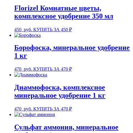
Florizel Комнатные цветы,
комплексное удобрение 350 мл
450
руб.
КУПИТЬ ЗА 450 ₽
Борофоска, минеральное удобрение
1 кг
470
руб.
КУПИТЬ ЗА 470 ₽
Диаммофоска, комплексное
минеральное удобрение 1 кг
470
руб.
КУПИТЬ ЗА 470 ₽
Сульфат аммония, минеральное