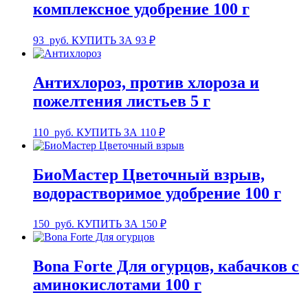
комплексное удобрение 100 г
93
руб.
КУПИТЬ ЗА 93 ₽
Антихлороз, против хлороза и
пожелтения листьев 5 г
110
руб.
КУПИТЬ ЗА 110 ₽
БиоМастер Цветочный взрыв,
водорастворимое удобрение 100 г
150
руб.
КУПИТЬ ЗА 150 ₽
Bona Forte Для огурцов, кабачков с
аминокислотами 100 г