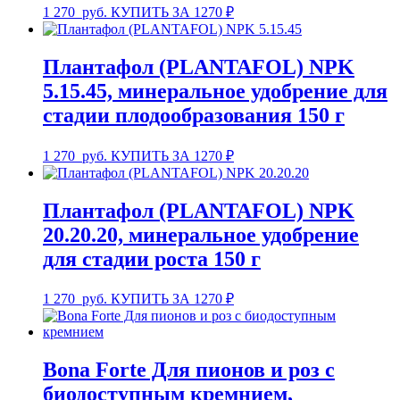
1 270
руб.
КУПИТЬ ЗА 1270 ₽
Плантафол (PLANTAFOL) NPK
5.15.45, минеральное удобрение для
стадии плодообразования 150 г
1 270
руб.
КУПИТЬ ЗА 1270 ₽
Плантафол (PLANTAFOL) NPK
20.20.20, минеральное удобрение
для стадии роста 150 г
1 270
руб.
КУПИТЬ ЗА 1270 ₽
Bona Forte Для пионов и роз с
биодоступным кремнием,