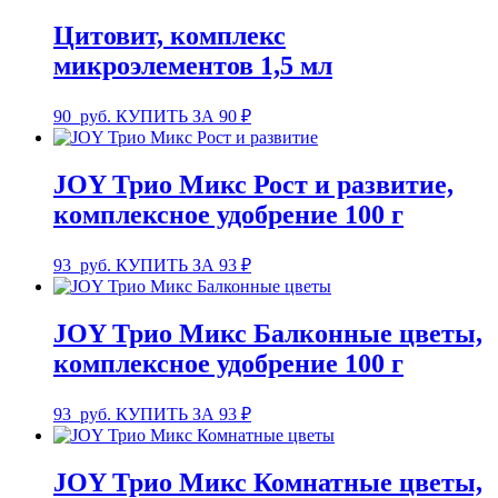
Цитовит, комплекс
микроэлементов 1,5 мл
90
руб.
КУПИТЬ ЗА 90 ₽
JOY Трио Микс Рост и развитие,
комплексное удобрение 100 г
93
руб.
КУПИТЬ ЗА 93 ₽
JOY Трио Микс Балконные цветы,
комплексное удобрение 100 г
93
руб.
КУПИТЬ ЗА 93 ₽
JOY Трио Микс Комнатные цветы,