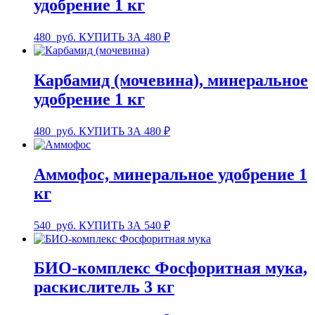
удобрение 1 кг
480
руб.
КУПИТЬ ЗА 480 ₽
Карбамид (мочевина), минеральное
удобрение 1 кг
480
руб.
КУПИТЬ ЗА 480 ₽
Аммофос, минеральное удобрение 1
кг
540
руб.
КУПИТЬ ЗА 540 ₽
БИО-комплекс Фосфоритная мука,
раскислитель 3 кг