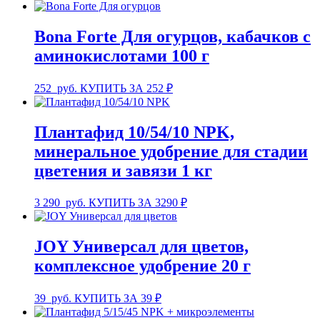
Bona Forte Для огурцов, кабачков с
аминокислотами 100 г
252
руб.
КУПИТЬ ЗА 252 ₽
Плантафид 10/54/10 NPK,
минеральное удобрение для стадии
цветения и завязи 1 кг
3 290
руб.
КУПИТЬ ЗА 3290 ₽
JOY Универсал для цветов,
комплексное удобрение 20 г
39
руб.
КУПИТЬ ЗА 39 ₽