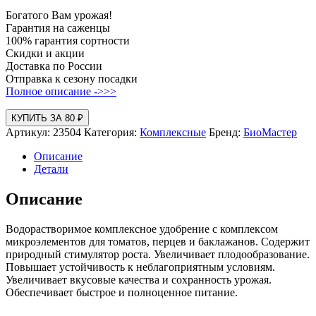
Богатого Вам урожая!
Гарантия на саженцы
100% гарантия сортности
Скидки и акции
Доставка по России
Отправка к сезону посадки
Полное описание ->>>
КУПИТЬ ЗА 80 ₽
Артикул:
23504
Категория:
Комплексные
Бренд:
БиоМастер
Описание
Детали
Описание
Водорастворимое комплексное удобрение с комплексом
микроэлементов для томатов, перцев и баклажанов. Содержит
природный стимулятор роста. Увеличивает плодообразование.
Повышает устойчивость к неблагоприятным условиям.
Увеличивает вкусовые качества и сохранность урожая.
Обеспечивает быстрое и полноценное питание.