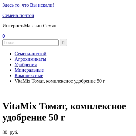
Здесь то, что Вы искали!
Семена-почтой
Интернет-Магазин Семян
0
Семена-почтой
Агрохимикаты
Удобрения
Минеральные
Комплексные
VitaMix Томат, комплексное удобрение 50 г
VitaMix Томат, комплексное
удобрение 50 г
80
руб.