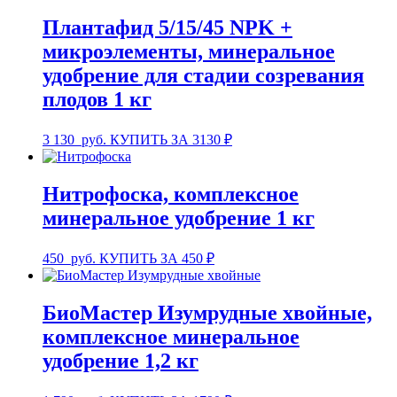
Плантафид 5/15/45 NPK +
микроэлементы, минеральное
удобрение для стадии созревания
плодов 1 кг
3 130
руб.
КУПИТЬ ЗА 3130 ₽
Нитрофоска, комплексное
минеральное удобрение 1 кг
450
руб.
КУПИТЬ ЗА 450 ₽
БиоМастер Изумрудные хвойные,
комплексное минеральное
удобрение 1,2 кг