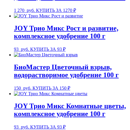
1 270
руб.
КУПИТЬ ЗА 1270 ₽
JOY Трио Микс Рост и развитие,
комплексное удобрение 100 г
93
руб.
КУПИТЬ ЗА 93 ₽
БиоМастер Цветочный взрыв,
водорастворимое удобрение 100 г
150
руб.
КУПИТЬ ЗА 150 ₽
JOY Трио Микс Комнатные цветы,
комплексное удобрение 100 г
93
руб.
КУПИТЬ ЗА 93 ₽