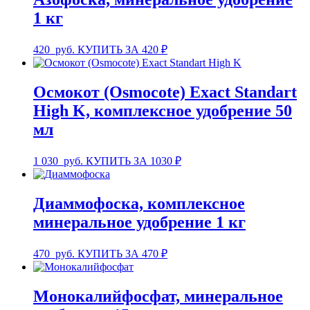
1 кг
420
руб.
КУПИТЬ ЗА 420 ₽
Осмокот (Osmocote) Exact Standart
High K, комплексное удобрение 50
мл
1 030
руб.
КУПИТЬ ЗА 1030 ₽
Диаммофоска, комплексное
минеральное удобрение 1 кг
470
руб.
КУПИТЬ ЗА 470 ₽
Монокалийфосфат, минеральное