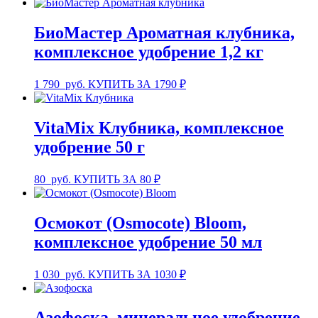
БиоМастер Ароматная клубника,
комплексное удобрение 1,2 кг
1 790
руб.
КУПИТЬ ЗА 1790 ₽
VitaMix Клубника, комплексное
удобрение 50 г
80
руб.
КУПИТЬ ЗА 80 ₽
Осмокот (Osmocote) Bloom,
комплексное удобрение 50 мл
1 030
руб.
КУПИТЬ ЗА 1030 ₽
Азофоска, минеральное удобрение