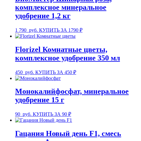
комплексное минеральное
удобрение 1,2 кг
1 790
руб.
КУПИТЬ ЗА 1790 ₽
Florizel Комнатные цветы,
комплексное удобрение 350 мл
450
руб.
КУПИТЬ ЗА 450 ₽
Монокалийфосфат, минеральное
удобрение 15 г
90
руб.
КУПИТЬ ЗА 90 ₽
Гацания Новый день F1, смесь