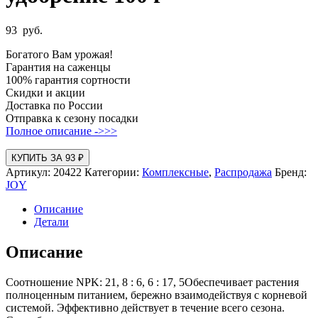
93
руб.
Богатого Вам урожая!
Гарантия на саженцы
100% гарантия сортности
Скидки и акции
Доставка по России
Отправка к сезону посадки
Полное описание ->>>
КУПИТЬ ЗА 93 ₽
Артикул:
20422
Категории:
Комплексные
,
Распродажа
Бренд:
JOY
Описание
Детали
Описание
Соотношение NPK: 21, 8 : 6, 6 : 17, 5Обеспечивает растения
полноценным питанием, бережно взаимодействуя с корневой
системой. Эффективно действует в течение всего сезона.