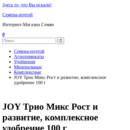
Здесь то, что Вы искали!
Семена-почтой
Интернет-Магазин Семян
0
Семена-почтой
Агрохимикаты
Удобрения
Минеральные
Комплексные
JOY Трио Микс Рост и развитие, комплексное
удобрение 100 г
JOY Трио Микс Рост и
развитие, комплексное
удобрение 100 г