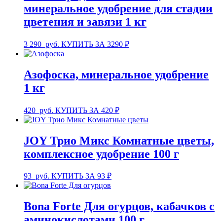
минеральное удобрение для стадии
цветения и завязи 1 кг
3 290
руб.
КУПИТЬ ЗА 3290 ₽
Азофоска, минеральное удобрение
1 кг
420
руб.
КУПИТЬ ЗА 420 ₽
JOY Трио Микс Комнатные цветы,
комплексное удобрение 100 г
93
руб.
КУПИТЬ ЗА 93 ₽
Bona Forte Для огурцов, кабачков с
аминокислотами 100 г