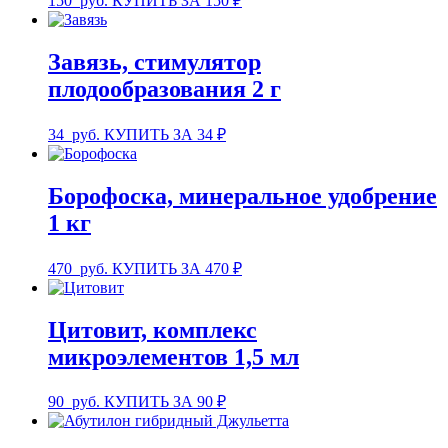
150
руб.
КУПИТЬ ЗА 150 ₽
Завязь, стимулятор
плодообразования 2 г
34
руб.
КУПИТЬ ЗА 34 ₽
Борофоска, минеральное удобрение
1 кг
470
руб.
КУПИТЬ ЗА 470 ₽
Цитовит, комплекс
микроэлементов 1,5 мл
90
руб.
КУПИТЬ ЗА 90 ₽