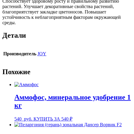
Способствует здоровому росту и правильному развитию
растений. Улучшает декоративные свойства растений,
благоприятствует закладке цветоносов. Повышает
устойчивость к неблагоприятным факторам окружающей
среды.
Детали
Производитель
JOY
Похожие
Аммофос, минеральное удобрение 1
кг
540
руб.
КУПИТЬ ЗА 540 ₽