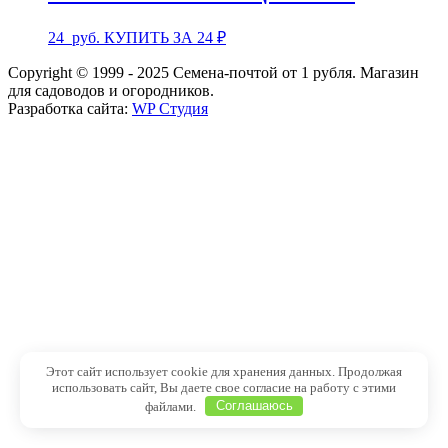
24
руб.
КУПИТЬ ЗА 24 ₽
Copyright © 1999 - 2025 Семена-почтой от 1 рубля. Магазин
для садоводов и огородников.
Разработка сайта:
WP Студия
Этот сайт использует cookie для хранения данных. Продолжая
использовать сайт, Вы даете свое согласие на работу с этими
файлами.
Соглашаюсь