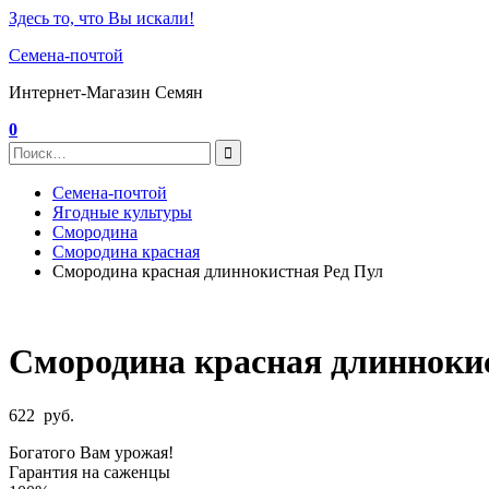
Здесь то, что Вы искали!
Семена-почтой
Интернет-Магазин Семян
0
Семена-почтой
Ягодные культуры
Смородина
Смородина красная
Смородина красная длиннокистная Ред Пул
Смородина красная длинноки
622
руб.
Богатого Вам урожая!
Гарантия на саженцы