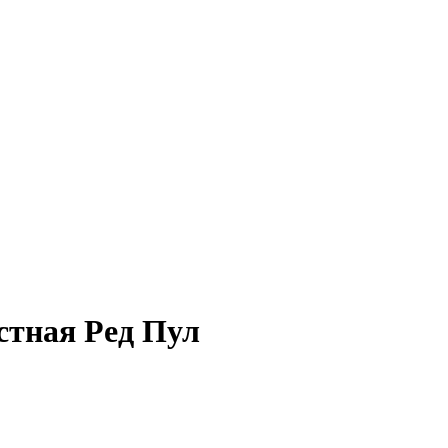
стная Ред Пул