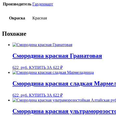
Производитель
Гарденмарт
Окраска
Красная
Похожие
Смородина красная Гранатовая
622
руб.
КУПИТЬ ЗА 622 ₽
Смородина красная сладкая Марме
622
руб.
КУПИТЬ ЗА 622 ₽
Смородина красная ультраморозост