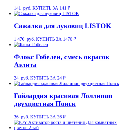
141
руб.
КУПИТЬ ЗА 141 ₽
Сажалка для луковиц LISTOK
1 470
руб.
КУПИТЬ ЗА 1470 ₽
Флокс Гобелен, смесь окрасок
Аэлита
24
руб.
КУПИТЬ ЗА 24 ₽
Гайлардия красивая Лоллипап
двухцветная Поиск
36
руб.
КУПИТЬ ЗА 36 ₽