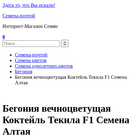
Здесь то, что Вы искали!
Семена-почтой
Интернет-Магазин Семян
0
Семена-почтой
Семена цветов
Семена однолетних цветов
Бегония
Бегония вечноцветущая Коктейль Текила F1 Семена
Алтая
Бегония вечноцветущая
Коктейль Текила F1 Семена
Алтая