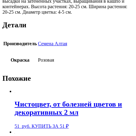
высадки на затененных участках, выращивания в кашпо и
контейнерах. Высота растения: 20-25 см. Ширина растения:
20-25 см. Диаметр цветка: 4-5 см.
Детали
Производитель
Семена Алтая
Окраска
Розовая
Похожие
Чистоцвет, от болезней цветов и
декоративных 2 мл
51
руб.
КУПИТЬ ЗА 51 ₽