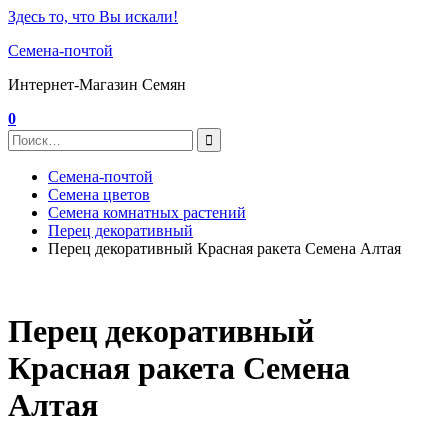
Здесь то, что Вы искали!
Семена-почтой
Интернет-Магазин Семян
0
Семена-почтой
Семена цветов
Семена комнатных растений
Перец декоративный
Перец декоративный Красная ракета Семена Алтая
Перец декоративный
Красная ракета Семена
Алтая