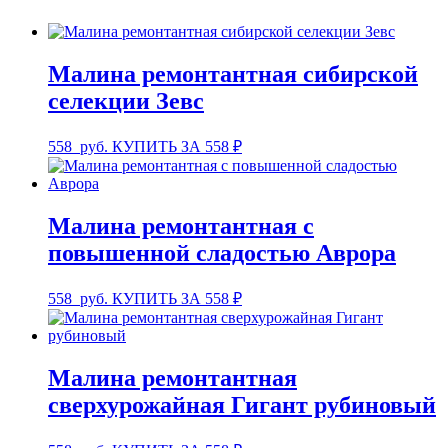
Малина ремонтантная сибирской
селекции Зевс
558
руб.
КУПИТЬ ЗА 558 ₽
Малина ремонтантная с
повышенной сладостью Аврора
558
руб.
КУПИТЬ ЗА 558 ₽
Малина ремонтантная
сверхурожайная Гигант рубиновый