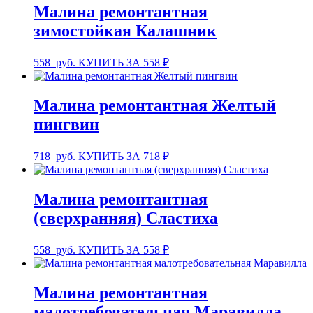
Малина ремонтантная
зимостойкая Калашник
558
руб.
КУПИТЬ ЗА 558 ₽
Малина ремонтантная Желтый
пингвин
718
руб.
КУПИТЬ ЗА 718 ₽
Малина ремонтантная
(сверхранняя) Сластиха
558
руб.
КУПИТЬ ЗА 558 ₽
Малина ремонтантная
малотребовательная Маравилла