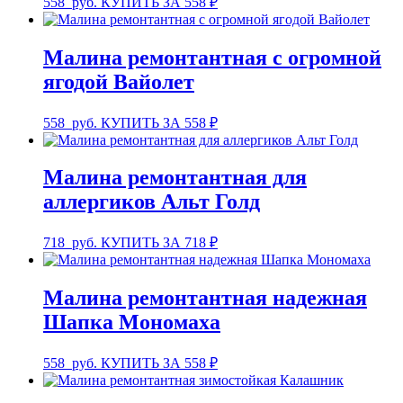
558
руб.
КУПИТЬ ЗА 558 ₽
Малина ремонтантная с огромной
ягодой Вайолет
558
руб.
КУПИТЬ ЗА 558 ₽
Малина ремонтантная для
аллергиков Альт Голд
718
руб.
КУПИТЬ ЗА 718 ₽
Малина ремонтантная надежная
Шапка Мономаха
558
руб.
КУПИТЬ ЗА 558 ₽