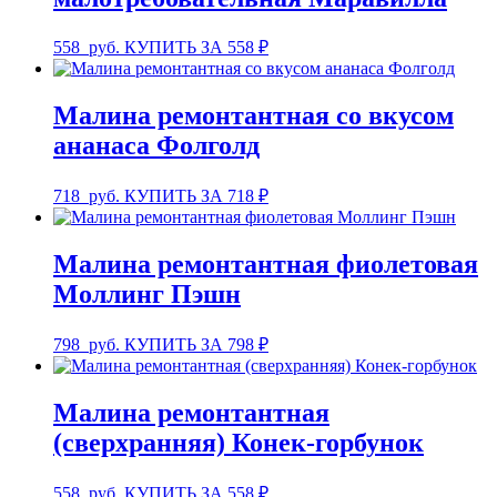
558
руб.
КУПИТЬ ЗА 558 ₽
Малина ремонтантная со вкусом
ананаса Фолголд
718
руб.
КУПИТЬ ЗА 718 ₽
Малина ремонтантная фиолетовая
Моллинг Пэшн
798
руб.
КУПИТЬ ЗА 798 ₽
Малина ремонтантная
(сверхранняя) Конек-горбунок
558
руб.
КУПИТЬ ЗА 558 ₽