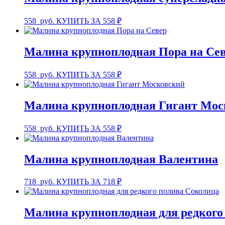
558
руб.
КУПИТЬ ЗА 558 ₽
Малина крупноплодная Пора на Се
558
руб.
КУПИТЬ ЗА 558 ₽
Малина крупноплодная Гигант Мос
558
руб.
КУПИТЬ ЗА 558 ₽
Малина крупноплодная Валентина
718
руб.
КУПИТЬ ЗА 718 ₽
Малина крупноплодная для редкого