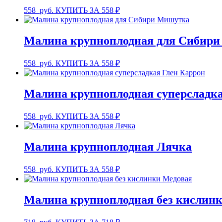
558
руб.
КУПИТЬ ЗА 558 ₽
Малина крупноплодная для Сибир
558
руб.
КУПИТЬ ЗА 558 ₽
Малина крупноплодная суперсладка
558
руб.
КУПИТЬ ЗА 558 ₽
Малина крупноплодная Лячка
558
руб.
КУПИТЬ ЗА 558 ₽
Малина крупноплодная без кислин