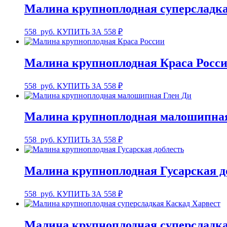
Малина крупноплодная суперсладк
558
руб.
КУПИТЬ ЗА 558 ₽
Малина крупноплодная Краса Росс
558
руб.
КУПИТЬ ЗА 558 ₽
Малина крупноплодная малошипная
558
руб.
КУПИТЬ ЗА 558 ₽
Малина крупноплодная Гусарская д
558
руб.
КУПИТЬ ЗА 558 ₽
Малина крупноплодная суперсладка