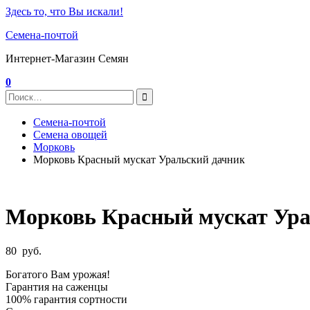
Здесь то, что Вы искали!
Семена-почтой
Интернет-Магазин Семян
0
Семена-почтой
Семена овощей
Морковь
Морковь Красный мускат Уральский дачник
Морковь Красный мускат Ура
80
руб.
Богатого Вам урожая!
Гарантия на саженцы
100% гарантия сортности