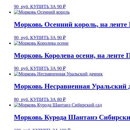
90
руб.
КУПИТЬ ЗА 90 ₽
Морковь Осенний король, на ленте
90
руб.
КУПИТЬ ЗА 90 ₽
Морковь Королева осени, на ленте 
90
руб.
КУПИТЬ ЗА 90 ₽
Морковь Несравненная Уральский 
80
руб.
КУПИТЬ ЗА 80 ₽
Морковь Курода Шантанэ Сибирски