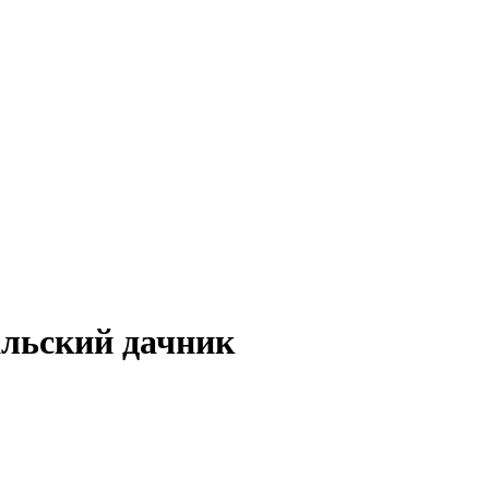
льский дачник