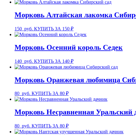
Морковь Алтайская лакомка Сибир
150
руб.
КУПИТЬ ЗА 150 ₽
Морковь Осенний король Седек
140
руб.
КУПИТЬ ЗА 140 ₽
Морковь Оранжевая любимица Сиб
80
руб.
КУПИТЬ ЗА 80 ₽
Морковь Несравненная Уральский 
80
руб.
КУПИТЬ ЗА 80 ₽