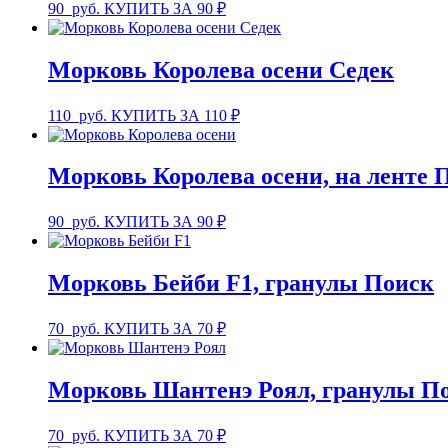
90
руб.
КУПИТЬ ЗА 90 ₽
Морковь Королева осени Седек
110
руб.
КУПИТЬ ЗА 110 ₽
Морковь Королева осени, на ленте 
90
руб.
КУПИТЬ ЗА 90 ₽
Морковь Бейби F1, гранулы Поиск
70
руб.
КУПИТЬ ЗА 70 ₽
Морковь Шантенэ Роял, гранулы П
70
руб.
КУПИТЬ ЗА 70 ₽