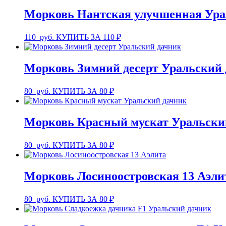
Морковь Нантская улучшенная Ура
110
руб.
КУПИТЬ ЗА 110 ₽
Морковь Зимний десерт Уральский
80
руб.
КУПИТЬ ЗА 80 ₽
Морковь Красный мускат Уральски
80
руб.
КУПИТЬ ЗА 80 ₽
Морковь Лосиноостровская 13 Аэли
80
руб.
КУПИТЬ ЗА 80 ₽