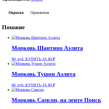
Окраска
Оранжевая
Похожие
Морковь Шантино Аэлита
80
руб.
КУПИТЬ ЗА 80 ₽
Морковь Тушон Аэлита
80
руб.
КУПИТЬ ЗА 80 ₽
Морковь Самсон, на ленте Поиск