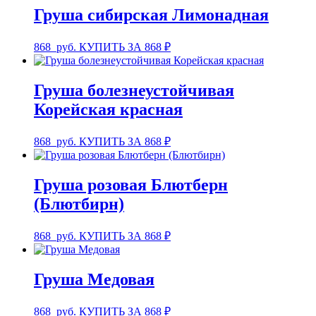
Груша сибирская Лимонадная
868
руб.
КУПИТЬ ЗА 868 ₽
Груша болезнеустойчивая
Корейская красная
868
руб.
КУПИТЬ ЗА 868 ₽
Груша розовая Блютберн
(Блютбирн)
868
руб.
КУПИТЬ ЗА 868 ₽
Груша Медовая
868
руб.
КУПИТЬ ЗА 868 ₽