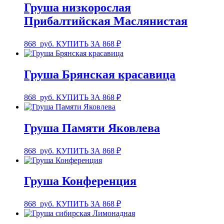
Груша низкорослая
Прибалтийская Маслянистая
868
руб.
КУПИТЬ ЗА 868 ₽
Груша Брянская красавица
868
руб.
КУПИТЬ ЗА 868 ₽
Груша Памяти Яковлева
868
руб.
КУПИТЬ ЗА 868 ₽
Груша Конференция
868
руб.
КУПИТЬ ЗА 868 ₽