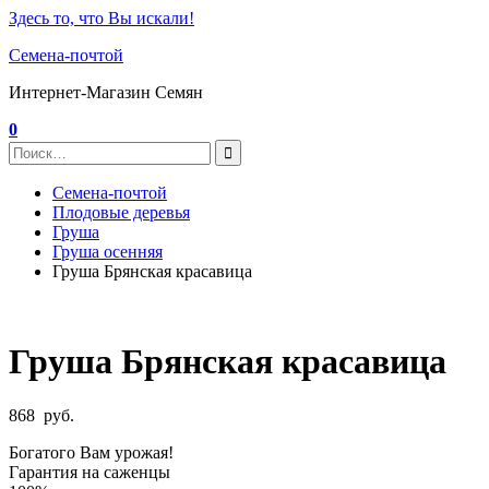
Здесь то, что Вы искали!
Семена-почтой
Интернет-Магазин Семян
0
Семена-почтой
Плодовые деревья
Груша
Груша осенняя
Груша Брянская красавица
Груша Брянская красавица
868
руб.
Богатого Вам урожая!
Гарантия на саженцы