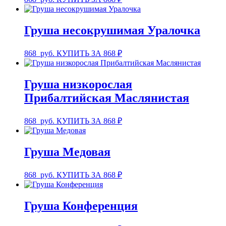
Груша несокрушимая Уралочка
868
руб.
КУПИТЬ ЗА 868 ₽
Груша низкорослая
Прибалтийская Маслянистая
868
руб.
КУПИТЬ ЗА 868 ₽
Груша Медовая
868
руб.
КУПИТЬ ЗА 868 ₽
Груша Конференция