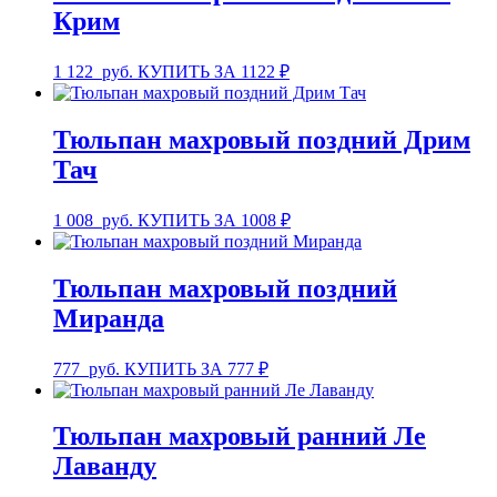
Крим
1 122
руб.
КУПИТЬ ЗА 1122 ₽
Тюльпан махровый поздний Дрим
Тач
1 008
руб.
КУПИТЬ ЗА 1008 ₽
Тюльпан махровый поздний
Миранда
777
руб.
КУПИТЬ ЗА 777 ₽
Тюльпан махровый ранний Ле
Лаванду