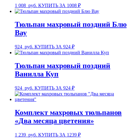
1 008
руб.
КУПИТЬ ЗА 1008 ₽
Тюльпан махровый поздний Блю
Вау
924
руб.
КУПИТЬ ЗА 924 ₽
Тюльпан махровый поздний
Ванилла Куп
924
руб.
КУПИТЬ ЗА 924 ₽
Комплект махровых тюльпанов
«Два месяца цветения»
1 239
руб.
КУПИТЬ ЗА 1239 ₽