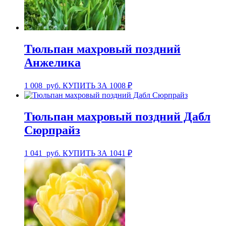
Тюльпан махровый поздний
Анжелика
1 008
руб.
КУПИТЬ ЗА 1008 ₽
Тюльпан махровый поздний Дабл
Сюрпрайз
1 041
руб.
КУПИТЬ ЗА 1041 ₽