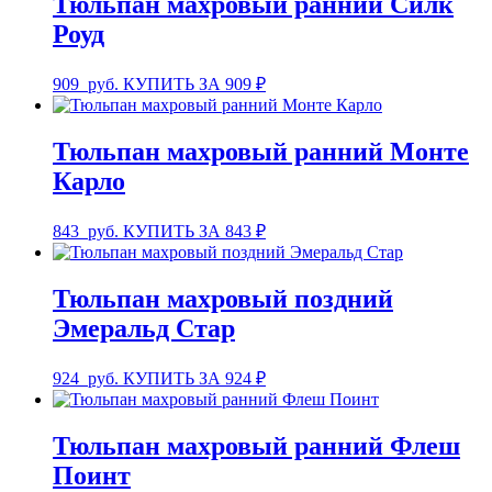
Тюльпан махровый ранний Силк
Роуд
909
руб.
КУПИТЬ ЗА 909 ₽
Тюльпан махровый ранний Монте
Карло
843
руб.
КУПИТЬ ЗА 843 ₽
Тюльпан махровый поздний
Эмеральд Стар
924
руб.
КУПИТЬ ЗА 924 ₽
Тюльпан махровый ранний Флеш
Поинт