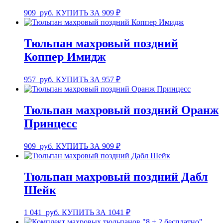
909
руб.
КУПИТЬ ЗА 909 ₽
Тюльпан махровый поздний
Коппер Имидж
957
руб.
КУПИТЬ ЗА 957 ₽
Тюльпан махровый поздний Оранж
Принцесс
909
руб.
КУПИТЬ ЗА 909 ₽
Тюльпан махровый поздний Дабл
Шейк
1 041
руб.
КУПИТЬ ЗА 1041 ₽