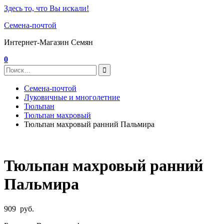
Здесь то, что Вы искали!
Семена-почтой
Интернет-Магазин Семян
0
Семена-почтой
Луковичные и многолетние
Тюльпан
Тюльпан махровый
Тюльпан махровый ранний Пальмира
Тюльпан махровый ранний
Пальмира
909
руб.