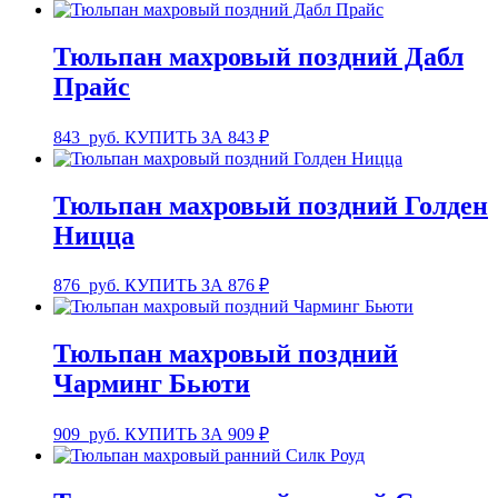
Тюльпан махровый поздний Дабл
Прайс
843
руб.
КУПИТЬ ЗА 843 ₽
Тюльпан махровый поздний Голден
Ницца
876
руб.
КУПИТЬ ЗА 876 ₽
Тюльпан махровый поздний
Чарминг Бьюти
909
руб.
КУПИТЬ ЗА 909 ₽