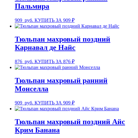
Пальмира
909
руб.
КУПИТЬ ЗА 909 ₽
Тюльпан махровый поздний
Карнавал де Найс
876
руб.
КУПИТЬ ЗА 876 ₽
Тюльпан махровый ранний
Монселла
909
руб.
КУПИТЬ ЗА 909 ₽
Тюльпан махровый поздний Айс
Крим Банана