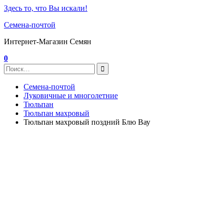
Здесь то, что Вы искали!
Семена-почтой
Интернет-Магазин Семян
0
Семена-почтой
Луковичные и многолетние
Тюльпан
Тюльпан махровый
Тюльпан махровый поздний Блю Вау