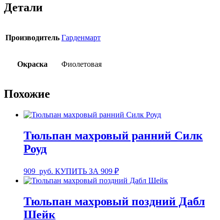
Детали
Производитель
Гарденмарт
Окраска
Фиолетовая
Похожие
Тюльпан махровый ранний Силк
Роуд
909
руб.
КУПИТЬ ЗА 909 ₽
Тюльпан махровый поздний Дабл
Шейк