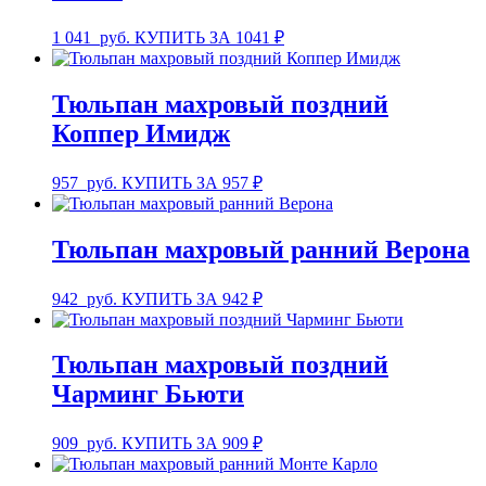
1 041
руб.
КУПИТЬ ЗА 1041 ₽
Тюльпан махровый поздний
Коппер Имидж
957
руб.
КУПИТЬ ЗА 957 ₽
Тюльпан махровый ранний Верона
942
руб.
КУПИТЬ ЗА 942 ₽
Тюльпан махровый поздний
Чарминг Бьюти
909
руб.
КУПИТЬ ЗА 909 ₽