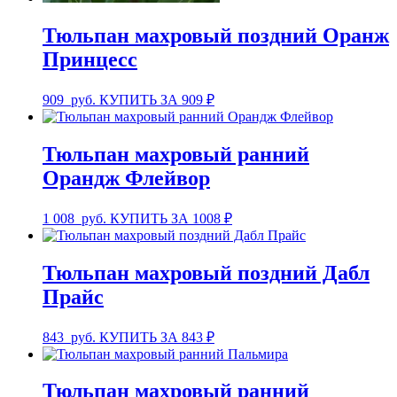
Тюльпан махровый поздний Оранж
Принцесс
909
руб.
КУПИТЬ ЗА 909 ₽
Тюльпан махровый ранний
Орандж Флейвор
1 008
руб.
КУПИТЬ ЗА 1008 ₽
Тюльпан махровый поздний Дабл
Прайс
843
руб.
КУПИТЬ ЗА 843 ₽
Тюльпан махровый ранний