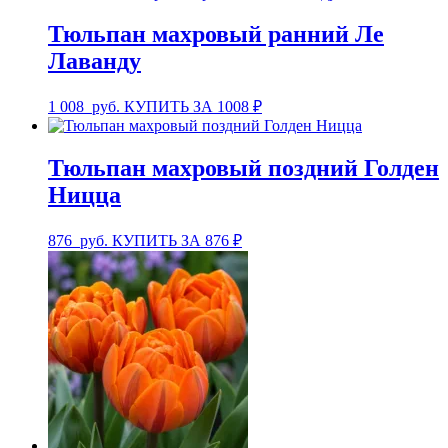
Тюльпан махровый ранний Ле
Лаванду
1 008
руб.
КУПИТЬ ЗА 1008 ₽
Тюльпан махровый поздний Голден
Ницца
876
руб.
КУПИТЬ ЗА 876 ₽