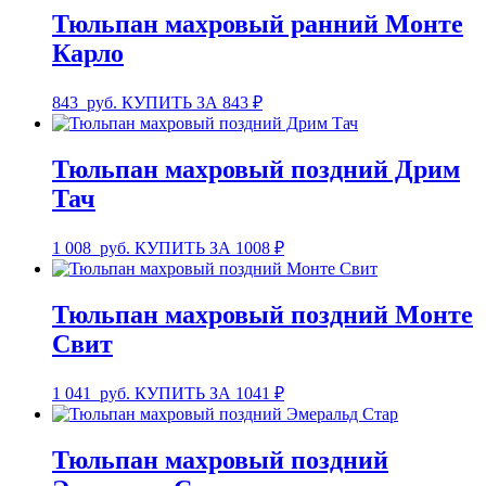
Тюльпан махровый ранний Монте
Карло
843
руб.
КУПИТЬ ЗА 843 ₽
Тюльпан махровый поздний Дрим
Тач
1 008
руб.
КУПИТЬ ЗА 1008 ₽
Тюльпан махровый поздний Монте
Свит
1 041
руб.
КУПИТЬ ЗА 1041 ₽
Тюльпан махровый поздний