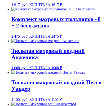
1 617
руб.
КУПИТЬ ЗА 1617 ₽
Комплект махровых тюльпанов «8
+ 2 бесплатно»
2 475
руб.
КУПИТЬ ЗА 2475 ₽
Тюльпан махровый поздний
Анжелика
1 008
руб.
КУПИТЬ ЗА 1008 ₽
Тюльпан махровый поздний Пегги
Уандер
1 155
руб.
КУПИТЬ ЗА 1155 ₽