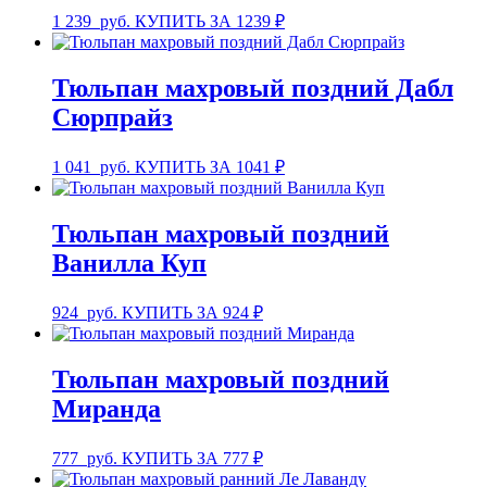
1 239
руб.
КУПИТЬ ЗА 1239 ₽
Тюльпан махровый поздний Дабл
Сюрпрайз
1 041
руб.
КУПИТЬ ЗА 1041 ₽
Тюльпан махровый поздний
Ванилла Куп
924
руб.
КУПИТЬ ЗА 924 ₽
Тюльпан махровый поздний
Миранда
777
руб.
КУПИТЬ ЗА 777 ₽