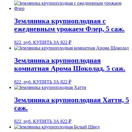
Земляника крупноплодная с
ежедневным урожаем Флер, 5 саж.
822
руб.
КУПИТЬ ЗА 822 ₽
Земляника крупноплодная
комнатная Арома Шоколад, 5 саж.
822
руб.
КУПИТЬ ЗА 822 ₽
Земляника крупноплодная Хатти, 5
саж.
822
руб.
КУПИТЬ ЗА 822 ₽