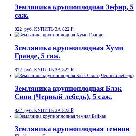
Земляника крупноплодная Зефир, 5
саж.
822
руб.
КУПИТЬ ЗА 822 ₽
Земляника крупноплодная Хуми
Гранде, 5 саж.
822
руб.
КУПИТЬ ЗА 822 ₽
Земляника крупноплодная Блэк
Свон (Черный лебедь), 5 саж.
822
руб.
КУПИТЬ ЗА 822 ₽
Земляника крупноплодная темная