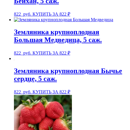
Бейхан, 5 саж.
822
руб.
КУПИТЬ ЗА 822 ₽
Земляника крупноплодная
Большая Медведица, 5 саж.
822
руб.
КУПИТЬ ЗА 822 ₽
Земляника крупноплодная Бычье
сердце, 5 саж.
822
руб.
КУПИТЬ ЗА 822 ₽