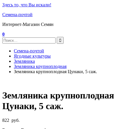
Здесь то, что Вы искали!
Семена-почтой
Интернет-Магазин Семян
0
Семена-почтой
Ягодные культуры
Земляника
Земляника крупноплодная
Земляника крупноплодная Цунаки, 5 саж.
Земляника крупноплодная
Цунаки, 5 саж.
822
руб.