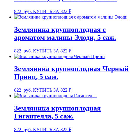
822
руб.
КУПИТЬ ЗА 822 ₽
Земляника крупноплодная с
ароматом малины Элоди, 5 саж.
822
руб.
КУПИТЬ ЗА 822 ₽
Земляника крупноплодная Черный
Принц, 5 саж.
822
руб.
КУПИТЬ ЗА 822 ₽
Земляника крупноплодная
Гигантелла, 5 саж.
822
руб.
КУПИТЬ ЗА 822 ₽