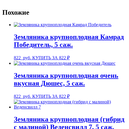
Похожие
Земляника крупноплодная Камрад
Победитель, 5 саж.
822
руб.
КУПИТЬ ЗА 822 ₽
Земляника крупноплодная очень
вкусная Дюшес, 5 саж.
822
руб.
КУПИТЬ ЗА 822 ₽
Земляника крупноплодная (гибрид
с малиной) Веденсвилл 7, 5 саж.