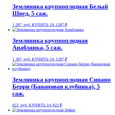
Земляника крупноплодная Белый
Швед, 5 саж.
1 287
руб.
КУПИТЬ ЗА 1287 ₽
Земляника крупноплодная
Анабланка, 5 саж.
1 287
руб.
КУПИТЬ ЗА 1287 ₽
Земляника крупноплодная Синано
Берри (Банановая клубника), 5
саж.
822
руб.
КУПИТЬ ЗА 822 ₽