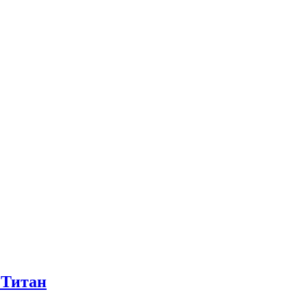
 Титан