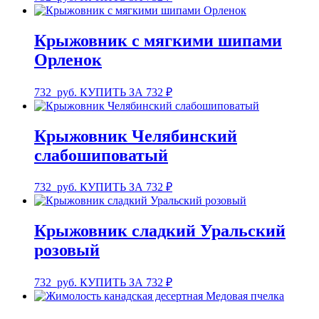
Крыжовник с мягкими шипами
Орленок
732
руб.
КУПИТЬ ЗА 732 ₽
Крыжовник Челябинский
слабошиповатый
732
руб.
КУПИТЬ ЗА 732 ₽
Крыжовник сладкий Уральский
розовый
732
руб.
КУПИТЬ ЗА 732 ₽