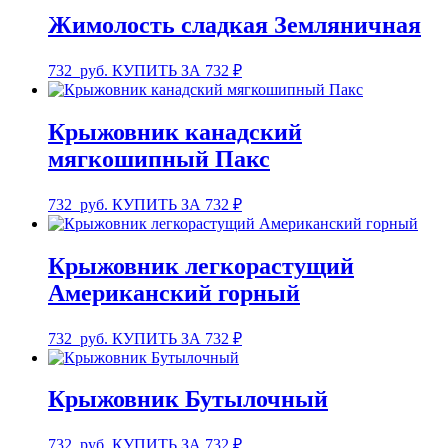
Жимолость сладкая Земляничная
732
руб.
КУПИТЬ ЗА 732 ₽
Крыжовник канадский
мягкошипный Пакс
732
руб.
КУПИТЬ ЗА 732 ₽
Крыжовник легкорастущий
Американский горный
732
руб.
КУПИТЬ ЗА 732 ₽
Крыжовник Бутылочный
732
руб.
КУПИТЬ ЗА 732 ₽