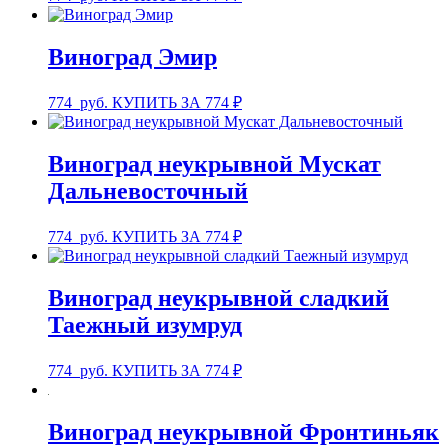
Виноград Эмир
774
руб.
КУПИТЬ ЗА 774 ₽
Виноград неукрывной Мускат
Дальневосточный
774
руб.
КУПИТЬ ЗА 774 ₽
Виноград неукрывной сладкий
Таежный изумруд
774
руб.
КУПИТЬ ЗА 774 ₽
Виноград неукрывной Фронтиньяк