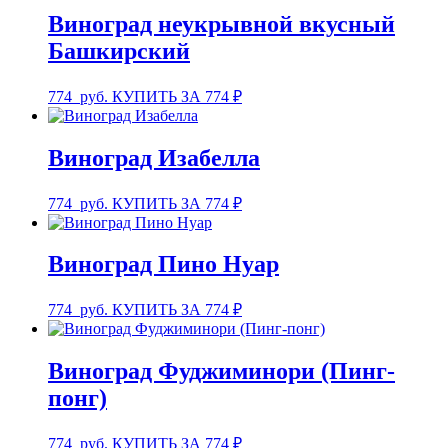
Виноград неукрывной вкусный
Башкирский
774
руб.
КУПИТЬ ЗА 774 ₽
Виноград Изабелла
774
руб.
КУПИТЬ ЗА 774 ₽
Виноград Пино Нуар
774
руб.
КУПИТЬ ЗА 774 ₽
Виноград Фуджиминори (Пинг-
понг)
774
руб.
КУПИТЬ ЗА 774 ₽