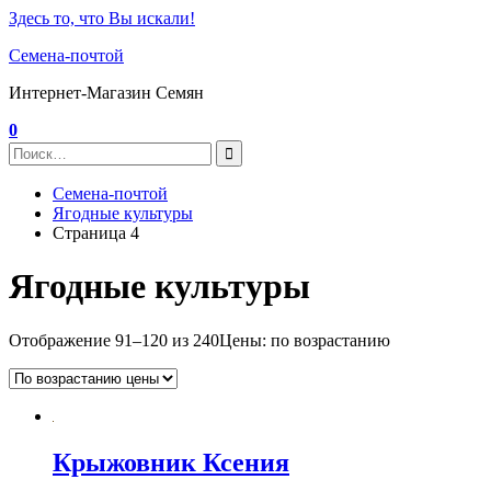
Здесь то, что Вы искали!
Семена-почтой
Интернет-Магазин Семян
0
Семена-почтой
Ягодные культуры
Страница 4
Ягодные культуры
Отображение 91–120 из 240
Цены: по возрастанию
Крыжовник Ксения