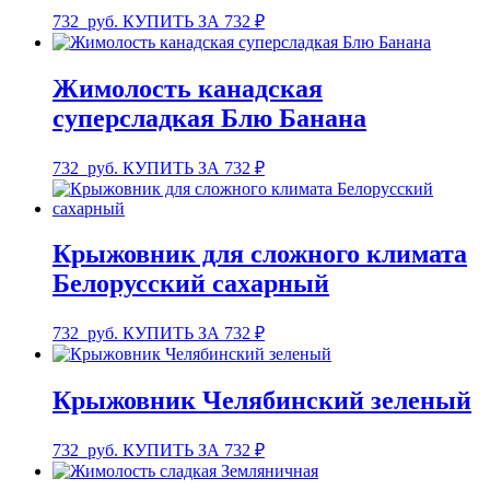
732
руб.
КУПИТЬ ЗА 732 ₽
Жимолость канадская
суперсладкая Блю Банана
732
руб.
КУПИТЬ ЗА 732 ₽
Крыжовник для сложного климата
Белорусский сахарный
732
руб.
КУПИТЬ ЗА 732 ₽
Крыжовник Челябинский зеленый
732
руб.
КУПИТЬ ЗА 732 ₽