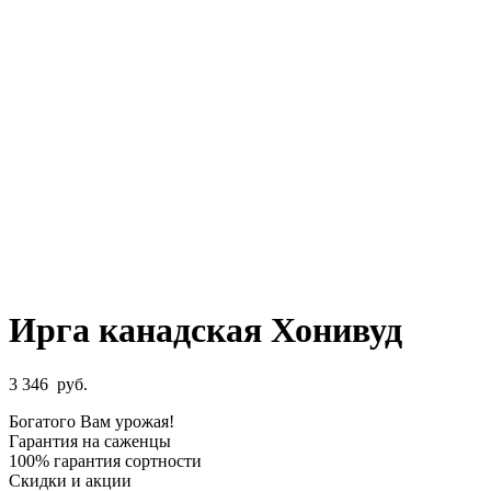
Ирга канадская Хонивуд
3 346
руб.
Богатого Вам урожая!
Гарантия на саженцы
100% гарантия сортности
Скидки и акции