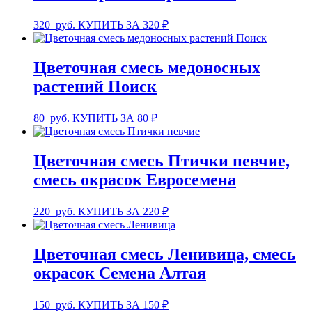
320
руб.
КУПИТЬ ЗА 320 ₽
Цветочная смесь медоносных
растений Поиск
80
руб.
КУПИТЬ ЗА 80 ₽
Цветочная смесь Птички певчие,
смесь окрасок Евросемена
220
руб.
КУПИТЬ ЗА 220 ₽
Цветочная смесь Ленивица, смесь
окрасок Семена Алтая
150
руб.
КУПИТЬ ЗА 150 ₽