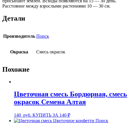
присыпают землёй. Всходы появляются на 15 — 30 день.
Расстояние между взрослыми растениями 10 — 30 см.
Детали
Производитель
Поиск
Окраска
Смесь окрасок
Похожие
Цветочная смесь Бордюрная, смесь
окрасок Семена Алтая
140
руб.
КУПИТЬ ЗА 140 ₽