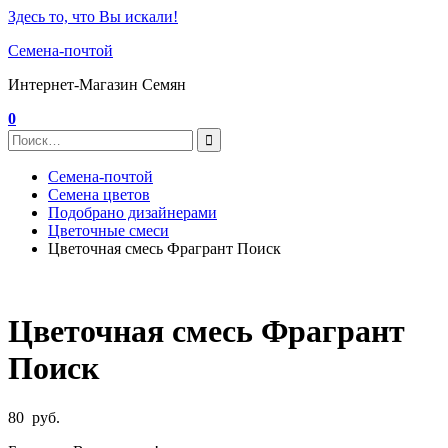
Здесь то, что Вы искали!
Семена-почтой
Интернет-Магазин Семян
0
Семена-почтой
Семена цветов
Подобрано дизайнерами
Цветочные смеси
Цветочная смесь Фрагрант Поиск
Цветочная смесь Фрагрант
Поиск
80
руб.