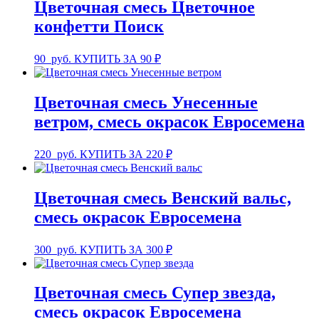
Цветочная смесь Цветочное
конфетти Поиск
90
руб.
КУПИТЬ ЗА 90 ₽
Цветочная смесь Унесенные
ветром, смесь окрасок Евросемена
220
руб.
КУПИТЬ ЗА 220 ₽
Цветочная смесь Венский вальс,
смесь окрасок Евросемена
300
руб.
КУПИТЬ ЗА 300 ₽
Цветочная смесь Супер звезда,
смесь окрасок Евросемена