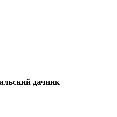
альский дачник