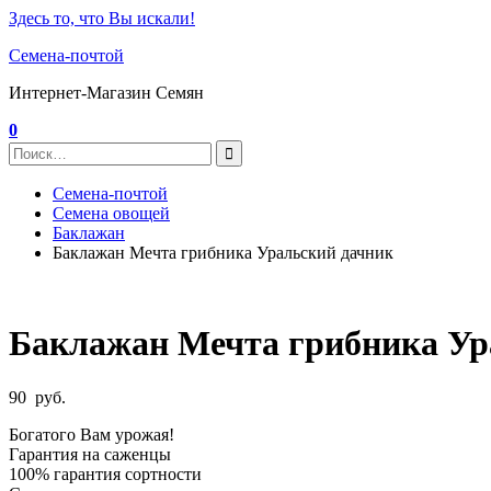
Здесь то, что Вы искали!
Семена-почтой
Интернет-Магазин Семян
0
Семена-почтой
Семена овощей
Баклажан
Баклажан Мечта грибника Уральский дачник
Баклажан Мечта грибника Ур
90
руб.
Богатого Вам урожая!
Гарантия на саженцы
100% гарантия сортности