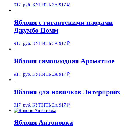
917
руб.
КУПИТЬ ЗА 917 ₽
Яблоня с гигантскими плодами
Джумбо Помм
917
руб.
КУПИТЬ ЗА 917 ₽
Яблоня самоплодная Ароматное
917
руб.
КУПИТЬ ЗА 917 ₽
Яблоня для новичков Энтерпрайз
917
руб.
КУПИТЬ ЗА 917 ₽
Яблоня Антоновка