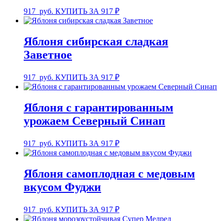
917
руб.
КУПИТЬ ЗА 917 ₽
Яблоня сибирская сладкая
Заветное
917
руб.
КУПИТЬ ЗА 917 ₽
Яблоня с гарантированным
урожаем Северный Синап
917
руб.
КУПИТЬ ЗА 917 ₽
Яблоня самоплодная с медовым
вкусом Фуджи
917
руб.
КУПИТЬ ЗА 917 ₽