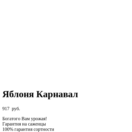
Яблоня Карнавал
917
руб.
Богатого Вам урожая!
Гарантия на саженцы
100% гарантия сортности