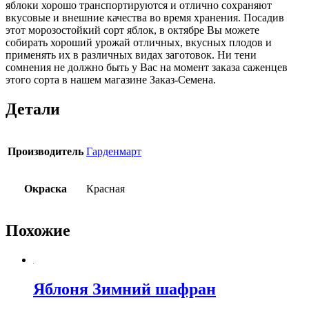
яблоки хорошо транспортируются и отлично сохраняют
вкусовые и внешние качества во время хранения. Посадив
этот морозостойкий сорт яблок, в октябре Вы можете
собирать хороший урожай отличных, вкусных плодов и
применять их в различных видах заготовок. Ни тени
сомнения не должно быть у Вас на момент заказа саженцев
этого сорта в нашем магазине Заказ-Семена.
Детали
Производитель
Гарденмарт
Окраска
Красная
Похожие
Яблоня Зимний шафран