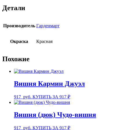
Детали
Производитель
Гарденмарт
Окраска
Красная
Похожие
Вишня Кармин Джуэл
917
руб.
КУПИТЬ ЗА 917 ₽
Вишня (дюк) Чудо-вишня
917
руб.
КУПИТЬ ЗА 917 ₽