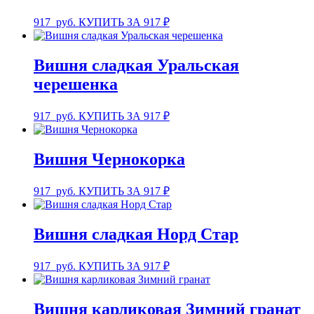
917
руб.
КУПИТЬ ЗА 917 ₽
Вишня сладкая Уральская
черешенка
917
руб.
КУПИТЬ ЗА 917 ₽
Вишня Чернокорка
917
руб.
КУПИТЬ ЗА 917 ₽
Вишня сладкая Норд Стар
917
руб.
КУПИТЬ ЗА 917 ₽
Вишня карликовая Зимний гранат