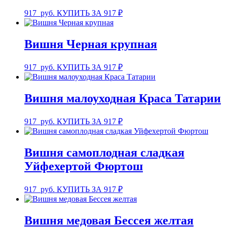
917
руб.
КУПИТЬ ЗА 917 ₽
Вишня Черная крупная
917
руб.
КУПИТЬ ЗА 917 ₽
Вишня малоуходная Краса Татарии
917
руб.
КУПИТЬ ЗА 917 ₽
Вишня самоплодная сладкая
Уйфехертой Фюртош
917
руб.
КУПИТЬ ЗА 917 ₽
Вишня медовая Бессея желтая