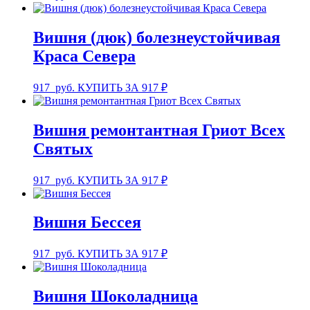
Вишня (дюк) болезнеустойчивая
Краса Севера
917
руб.
КУПИТЬ ЗА 917 ₽
Вишня ремонтантная Гриот Всех
Святых
917
руб.
КУПИТЬ ЗА 917 ₽
Вишня Бессея
917
руб.
КУПИТЬ ЗА 917 ₽
Вишня Шоколадница