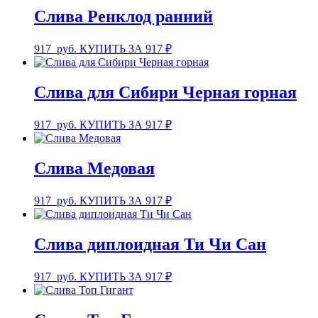
Слива Ренклод ранний
917
руб.
КУПИТЬ ЗА 917 ₽
Слива для Сибири Черная горная
917
руб.
КУПИТЬ ЗА 917 ₽
Слива Медовая
917
руб.
КУПИТЬ ЗА 917 ₽
Слива диплоидная Ти Чи Сан
917
руб.
КУПИТЬ ЗА 917 ₽