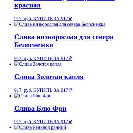
красная
917
руб.
КУПИТЬ ЗА 917 ₽
Слива низкорослая для севера
Белоснежка
917
руб.
КУПИТЬ ЗА 917 ₽
Слива Золотая капля
917
руб.
КУПИТЬ ЗА 917 ₽
Слива Блю Фри
917
руб.
КУПИТЬ ЗА 917 ₽