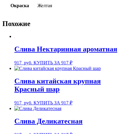
Окраска
Желтая
Похожие
Слива Нектаринная ароматная
917
руб.
КУПИТЬ ЗА 917 ₽
Слива китайская крупная
Красный шар
917
руб.
КУПИТЬ ЗА 917 ₽
Слива Деликатесная