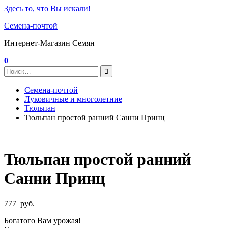
Здесь то, что Вы искали!
Семена-почтой
Интернет-Магазин Семян
0
Семена-почтой
Луковичные и многолетние
Тюльпан
Тюльпан простой ранний Санни Принц
Тюльпан простой ранний
Санни Принц
777
руб.
Богатого Вам урожая!