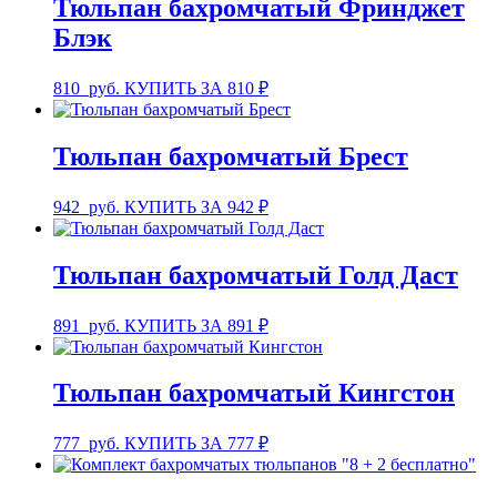
Тюльпан бахромчатый Фринджет
Блэк
810
руб.
КУПИТЬ ЗА 810 ₽
Тюльпан бахромчатый Брест
942
руб.
КУПИТЬ ЗА 942 ₽
Тюльпан бахромчатый Голд Даст
891
руб.
КУПИТЬ ЗА 891 ₽
Тюльпан бахромчатый Кингстон
777
руб.
КУПИТЬ ЗА 777 ₽