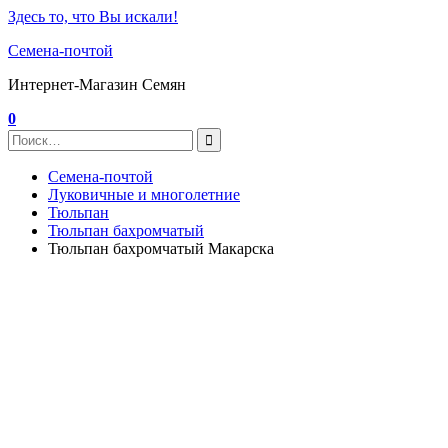
Здесь то, что Вы искали!
Семена-почтой
Интернет-Магазин Семян
0
Семена-почтой
Луковичные и многолетние
Тюльпан
Тюльпан бахромчатый
Тюльпан бахромчатый Макарска