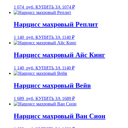
1 074
руб.
КУПИТЬ ЗА 1074 ₽
Нарцисс махровый Реплит
1 140
руб.
КУПИТЬ ЗА 1140 ₽
Нарцисс махровый Айс Кинг
1 140
руб.
КУПИТЬ ЗА 1140 ₽
Нарцисс махровый Вейв
1 689
руб.
КУПИТЬ ЗА 1689 ₽
Нарцисс махровый Ван Сион