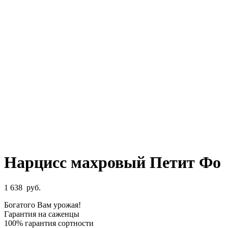
Нарцисс махровый Петит Фо
1 638
руб.
Богатого Вам урожая!
Гарантия на саженцы
100% гарантия сортности